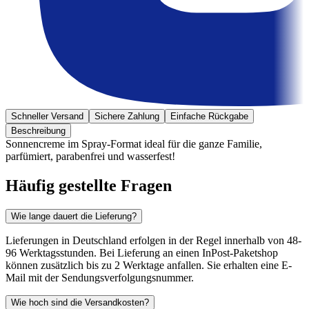
Schneller Versand
Sichere Zahlung
Einfache Rückgabe
Beschreibung
Sonnencreme im Spray-Format ideal für die ganze Familie,
parfümiert, parabenfrei und wasserfest!
Häufig gestellte Fragen
Wie lange dauert die Lieferung?
Lieferungen in Deutschland erfolgen in der Regel innerhalb von 48-
96 Werktagsstunden. Bei Lieferung an einen InPost-Paketshop
können zusätzlich bis zu 2 Werktage anfallen. Sie erhalten eine E-
Mail mit der Sendungsverfolgungsnummer.
Wie hoch sind die Versandkosten?