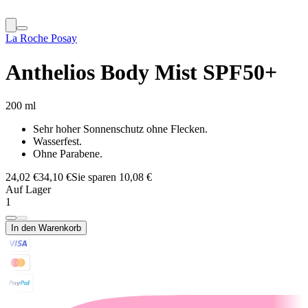
La Roche Posay
Anthelios Body Mist SPF50+
200 ml
Sehr hoher Sonnenschutz ohne Flecken.
Wasserfest.
Ohne Parabene.
24,02 €
34,10 €
Sie sparen 10,08 €
Auf Lager
1
In den Warenkorb