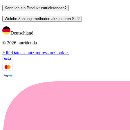
Kann ich ein Produkt zurücksenden?
Welche Zahlungsmethoden akzeptieren Sie?
Deutschland
© 2026 nutritienda
Hilfe
Datenschutz
Impressum
Cookies