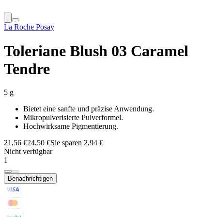
La Roche Posay
Toleriane Blush 03 Caramel
Tendre
5 g
Bietet eine sanfte und präzise Anwendung.
Mikropulverisierte Pulverformel.
Hochwirksame Pigmentierung.
21,56 €
24,50 €
Sie sparen 2,94 €
Nicht verfügbar
1
Benachrichtigen