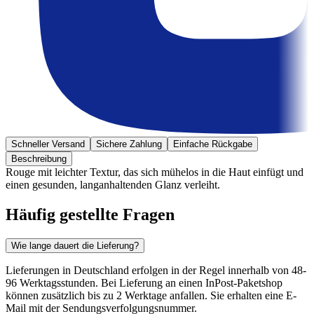
Schneller Versand
Sichere Zahlung
Einfache Rückgabe
Beschreibung
Rouge mit leichter Textur, das sich mühelos in die Haut einfügt und
einen gesunden, langanhaltenden Glanz verleiht.
Häufig gestellte Fragen
Wie lange dauert die Lieferung?
Lieferungen in Deutschland erfolgen in der Regel innerhalb von 48-
96 Werktagsstunden. Bei Lieferung an einen InPost-Paketshop
können zusätzlich bis zu 2 Werktage anfallen. Sie erhalten eine E-
Mail mit der Sendungsverfolgungsnummer.