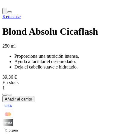
Kerastase
Blond Absolu Cicaflash
250 ml
Proporciona una nutrición intensa.
Ayuda a facilitar el desenredado.
Deja el cabello suave e hidratado.
39,36 €
En stock
1
Añadir al carrito