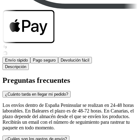
Envío rápido
Pago seguro
Devolución fácil
Descripción
Preguntas frecuentes
¿Cuánto tarda en llegar mi pedido?
Los envíos dentro de España Peninsular se realizan en 24-48 horas
laborables. En Baleares el plazo es de 48-72 horas. En Canarias, el
plazo depende del almacén desde el que se envíen los productos.
Recibirás un email con el número de seguimiento para rastrear tu
paquete en todo momento.
¿Cuáles son los gastos de envío?