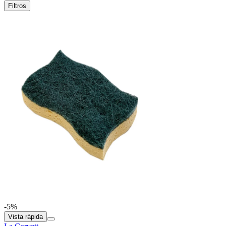
Filtros
-5%
Vista rápida