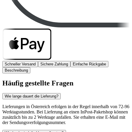
Schneller Versand
Sichere Zahlung
Einfache Rückgabe
Beschreibung
Häufig gestellte Fragen
Wie lange dauert die Lieferung?
Lieferungen in Österreich erfolgen in der Regel innerhalb von 72-96
Werktagsstunden. Bei Lieferung an einen InPost-Paketshop können
zusätzlich bis zu 2 Werktage anfallen. Sie erhalten eine E-Mail mit
der Sendungsverfolgungsnummer.