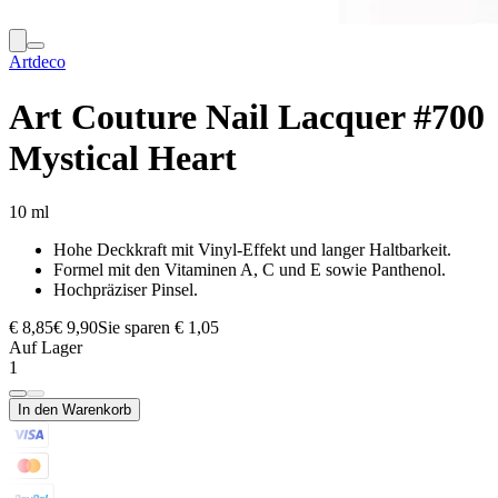
Artdeco
Art Couture Nail Lacquer #700
Mystical Heart
10 ml
Hohe Deckkraft mit Vinyl-Effekt und langer Haltbarkeit.
Formel mit den Vitaminen A, C und E sowie Panthenol.
Hochpräziser Pinsel.
€ 8,85
€ 9,90
Sie sparen € 1,05
Auf Lager
1
In den Warenkorb