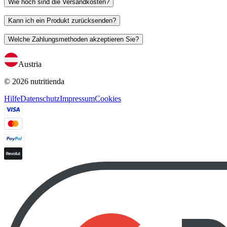
Wie hoch sind die Versandkosten?
Kann ich ein Produkt zurücksenden?
Welche Zahlungsmethoden akzeptieren Sie?
Austria
© 2026 nutritienda
Hilfe
Datenschutz
Impressum
Cookies