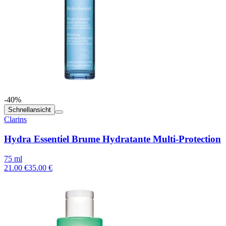
-40%
Schnellansicht
Clarins
Hydra Essentiel Brume Hydratante Multi-Protection
75 ml
21.00 €
35.00 €