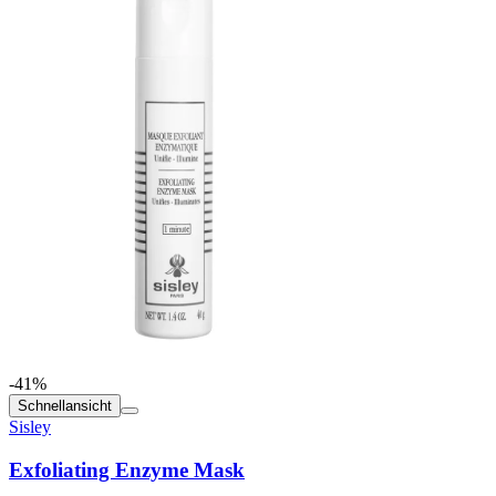
-41%
Schnellansicht
Sisley
Exfoliating Enzyme Mask