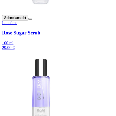
Schnellansicht
Lancôme
Rose Sugar Scrub
100 ml
29.00 €