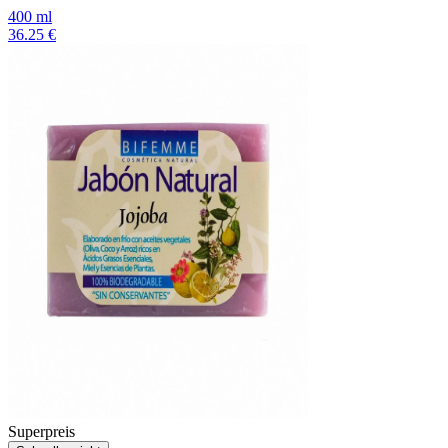
400 ml
36.25 €
Superpreis