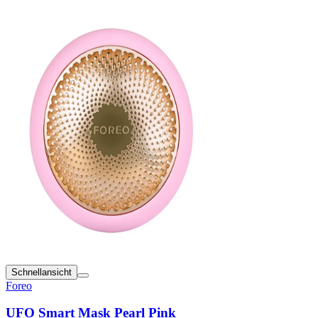
Schnellansicht
Foreo
UFO Smart Mask Pearl Pink