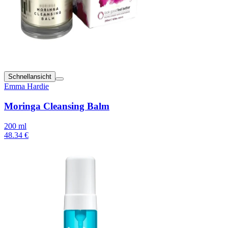
Schnellansicht
Emma Hardie
Moringa Cleansing Balm
200 ml
48.34 €