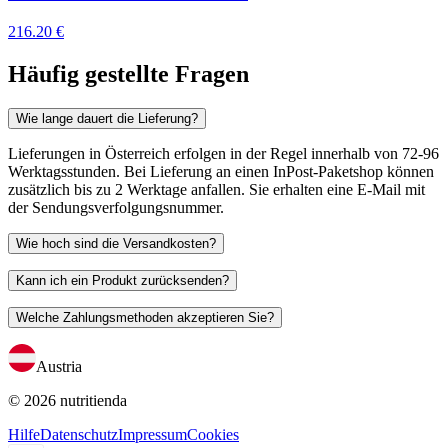
216.20 €
Häufig gestellte Fragen
Wie lange dauert die Lieferung?
Lieferungen in Österreich erfolgen in der Regel innerhalb von 72-96
Werktagsstunden. Bei Lieferung an einen InPost-Paketshop können
zusätzlich bis zu 2 Werktage anfallen. Sie erhalten eine E-Mail mit
der Sendungsverfolgungsnummer.
Wie hoch sind die Versandkosten?
Kann ich ein Produkt zurücksenden?
Welche Zahlungsmethoden akzeptieren Sie?
Austria
© 2026 nutritienda
Hilfe
Datenschutz
Impressum
Cookies