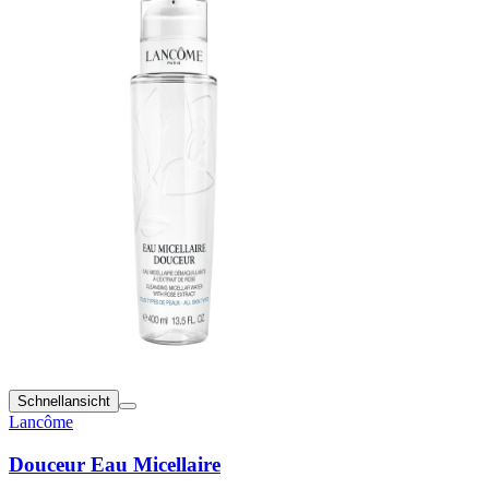
Schnellansicht
Lancôme
Douceur Eau Micellaire