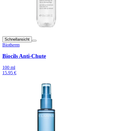
Schnellansicht
Biotherm
Biocils Anti-Chute
100 ml
15.95 €