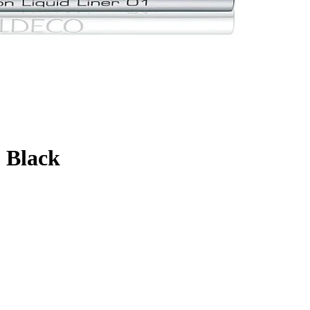
1 Black