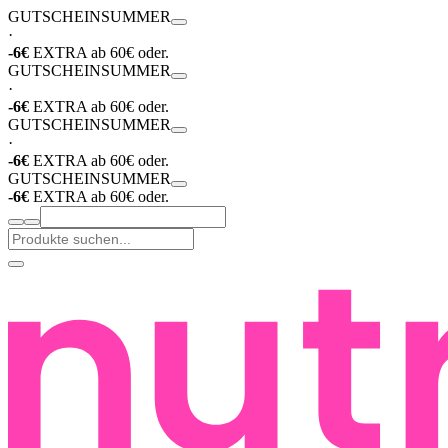
GUTSCHEIN
SUMMER
·
-6€
EXTRA ab 60€ oder.
GUTSCHEIN
SUMMER
·
-6€
EXTRA ab 60€ oder.
GUTSCHEIN
SUMMER
·
-6€
EXTRA ab 60€ oder.
GUTSCHEIN
SUMMER
-6€
EXTRA ab 60€ oder.