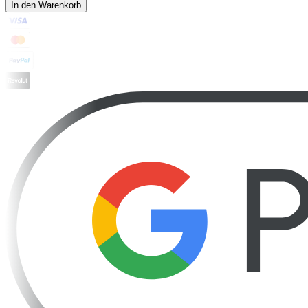
In den Warenkorb