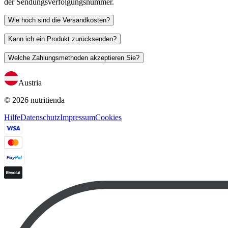
der Sendungsverfolgungsnummer.
Wie hoch sind die Versandkosten?
Kann ich ein Produkt zurücksenden?
Welche Zahlungsmethoden akzeptieren Sie?
Austria
© 2026 nutritienda
Hilfe
Datenschutz
Impressum
Cookies