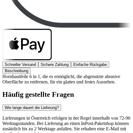
Schneller Versand
Sichere Zahlung
Einfache Rückgabe
Beschreibung
Hornhautfeile 6 in 1, die es ermöglicht, die abgenutzte abrasive
Oberfläche zu entfernen, für ein glattes und festes Aussehen.
Häufig gestellte Fragen
Wie lange dauert die Lieferung?
Lieferungen in Österreich erfolgen in der Regel innerhalb von 72-96
Werktagsstunden. Bei Lieferung an einen InPost-Paketshop können
zusätzlich bis zu 2 Werktage anfallen. Sie erhalten eine E-Mail mit