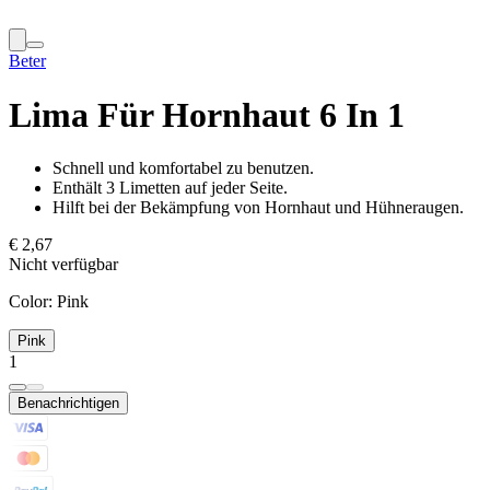
Beter
Lima Für Hornhaut 6 In 1
Schnell und komfortabel zu benutzen.
Enthält 3 Limetten auf jeder Seite.
Hilft bei der Bekämpfung von Hornhaut und Hühneraugen.
€ 2,67
Nicht verfügbar
Color:
Pink
Pink
1
Benachrichtigen