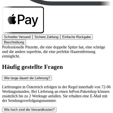
Schneller Versand
Sichere Zahlung
Einfache Rückgabe
Beschreibung
Professionelle Pinzette, die eine doppelte Spitze hat, eine schräge
und die andere superfein, die eine perfekte Haarentfernung
ermöglicht.
Häufig gestellte Fragen
Wie lange dauert die Lieferung?
Lieferungen in Österreich erfolgen in der Regel innerhalb von 72-96
Werktagsstunden. Bei Lieferung an einen InPost-Paketshop können
zusätzlich bis zu 2 Werktage anfallen. Sie erhalten eine E-Mail mit
der Sendungsverfolgungsnummer.
Wie hoch sind die Versandkosten?