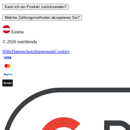
Kann ich ein Produkt zurücksenden?
Welche Zahlungsmethoden akzeptieren Sie?
Austria
© 2026 nutritienda
Hilfe
Datenschutz
Impressum
Cookies