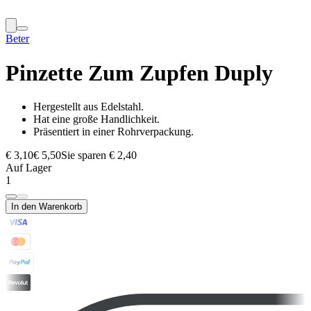
Beter
Pinzette Zum Zupfen Duply
Hergestellt aus Edelstahl.
Hat eine große Handlichkeit.
Präsentiert in einer Rohrverpackung.
€ 3,10
€ 5,50
Sie sparen € 2,40
Auf Lager
1
In den Warenkorb