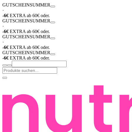
GUTSCHEIN
SUMMER
·
-6€
EXTRA ab 60€ oder.
GUTSCHEIN
SUMMER
·
-6€
EXTRA ab 60€ oder.
GUTSCHEIN
SUMMER
·
-6€
EXTRA ab 60€ oder.
GUTSCHEIN
SUMMER
-6€
EXTRA ab 60€ oder.