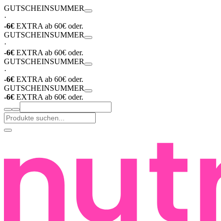
GUTSCHEIN
SUMMER
·
-6€
EXTRA ab 60€ oder.
GUTSCHEIN
SUMMER
·
-6€
EXTRA ab 60€ oder.
GUTSCHEIN
SUMMER
·
-6€
EXTRA ab 60€ oder.
GUTSCHEIN
SUMMER
-6€
EXTRA ab 60€ oder.