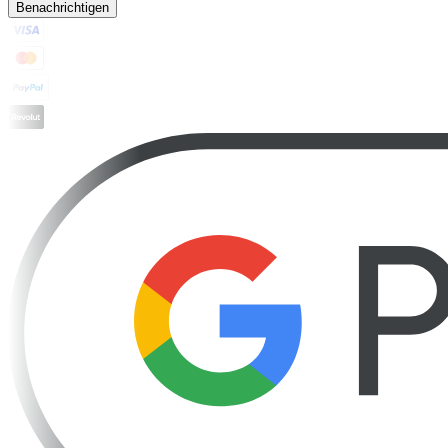
Benachrichtigen