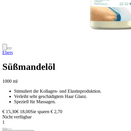
Ebers
Süßmandelöl
1000 ml
Stimuliert die Kollagen- und Elastinproduktion.
Verleiht sehr geschädigtem Haar Glanz.
Speziell für Massagen.
€ 15,30
€ 18,00
Sie sparen € 2,70
Nicht verfügbar
1