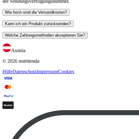
der Sendungsverfolgungsnummer.
Wie hoch sind die Versandkosten?
Kann ich ein Produkt zurücksenden?
Welche Zahlungsmethoden akzeptieren Sie?
Austria
© 2026 nutritienda
Hilfe
Datenschutz
Impressum
Cookies