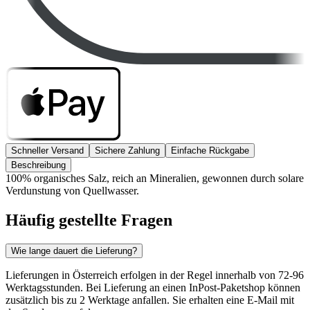
Schneller Versand
Sichere Zahlung
Einfache Rückgabe
Beschreibung
100% organisches Salz, reich an Mineralien, gewonnen durch solare
Verdunstung von Quellwasser.
Häufig gestellte Fragen
Wie lange dauert die Lieferung?
Lieferungen in Österreich erfolgen in der Regel innerhalb von 72-96
Werktagsstunden. Bei Lieferung an einen InPost-Paketshop können
zusätzlich bis zu 2 Werktage anfallen. Sie erhalten eine E-Mail mit