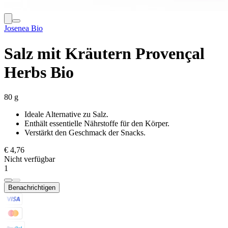
Josenea Bio
Salz mit Kräutern Provençal
Herbs Bio
80 g
Ideale Alternative zu Salz.
Enthält essentielle Nährstoffe für den Körper.
Verstärkt den Geschmack der Snacks.
€ 4,76
Nicht verfügbar
1
Benachrichtigen