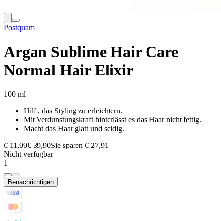
Postquam
Argan Sublime Hair Care
Normal Hair Elixir
100 ml
Hilft, das Styling zu erleichtern.
Mit Verdunstungskraft hinterlässt es das Haar nicht fettig.
Macht das Haar glatt und seidig.
€ 11,99
€ 39,90
Sie sparen € 27,91
Nicht verfügbar
1
Benachrichtigen