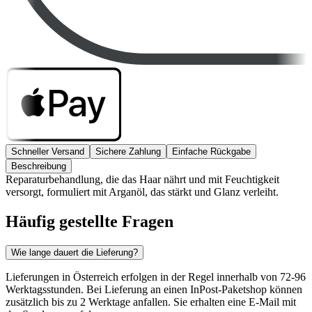
Schneller Versand
Sichere Zahlung
Einfache Rückgabe
Beschreibung
Reparaturbehandlung, die das Haar nährt und mit Feuchtigkeit
versorgt, formuliert mit Arganöl, das stärkt und Glanz verleiht.
Häufig gestellte Fragen
Wie lange dauert die Lieferung?
Lieferungen in Österreich erfolgen in der Regel innerhalb von 72-96
Werktagsstunden. Bei Lieferung an einen InPost-Paketshop können
zusätzlich bis zu 2 Werktage anfallen. Sie erhalten eine E-Mail mit