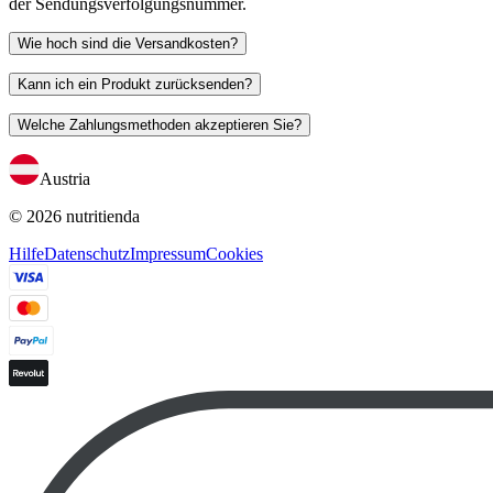
der Sendungsverfolgungsnummer.
Wie hoch sind die Versandkosten?
Kann ich ein Produkt zurücksenden?
Welche Zahlungsmethoden akzeptieren Sie?
Austria
© 2026 nutritienda
Hilfe
Datenschutz
Impressum
Cookies