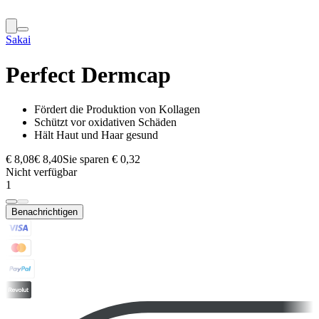
Sakai
Perfect Dermcap
Fördert die Produktion von Kollagen
Schützt vor oxidativen Schäden
Hält Haut und Haar gesund
€ 8,08
€ 8,40
Sie sparen € 0,32
Nicht verfügbar
1
Benachrichtigen