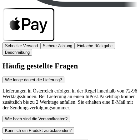
Schneller Versand
Sichere Zahlung
Einfache Rückgabe
Beschreibung
Häufig gestellte Fragen
Wie lange dauert die Lieferung?
Lieferungen in Österreich erfolgen in der Regel innerhalb von 72-96
Werktagsstunden. Bei Lieferung an einen InPost-Paketshop können
zusätzlich bis zu 2 Werktage anfallen. Sie erhalten eine E-Mail mit
der Sendungsverfolgungsnummer.
Wie hoch sind die Versandkosten?
Kann ich ein Produkt zurücksenden?