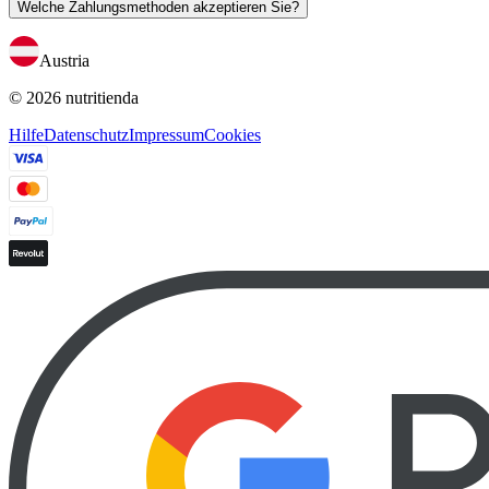
Welche Zahlungsmethoden akzeptieren Sie?
Austria
© 2026 nutritienda
Hilfe
Datenschutz
Impressum
Cookies