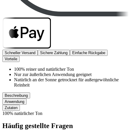
Schneller Versand
Sichere Zahlung
Einfache Rückgabe
Vorteile
100% reiner und natürlicher Ton
Nur zur äußerlichen Anwendung geeignet
Natürlich an der Sonne getrocknet für außergewöhnliche
Reinheit
Beschreibung
Anwendung
Zutaten
100% natürlicher Ton
Häufig gestellte Fragen