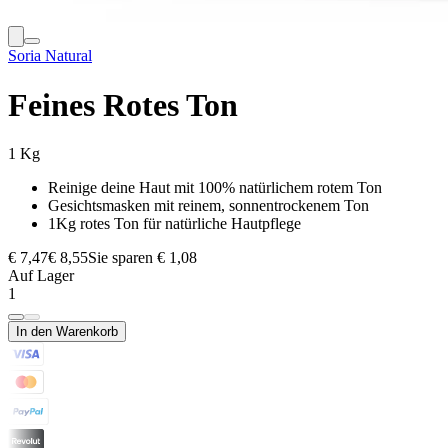
Soria Natural
Feines Rotes Ton
1 Kg
Reinige deine Haut mit 100% natürlichem rotem Ton
Gesichtsmasken mit reinem, sonnentrockenem Ton
1Kg rotes Ton für natürliche Hautpflege
€ 7,47
€ 8,55
Sie sparen € 1,08
Auf Lager
1
In den Warenkorb