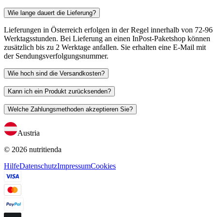
Wie lange dauert die Lieferung?
Lieferungen in Österreich erfolgen in der Regel innerhalb von 72-96
Werktagsstunden. Bei Lieferung an einen InPost-Paketshop können
zusätzlich bis zu 2 Werktage anfallen. Sie erhalten eine E-Mail mit
der Sendungsverfolgungsnummer.
Wie hoch sind die Versandkosten?
Kann ich ein Produkt zurücksenden?
Welche Zahlungsmethoden akzeptieren Sie?
Austria
© 2026 nutritienda
Hilfe
Datenschutz
Impressum
Cookies