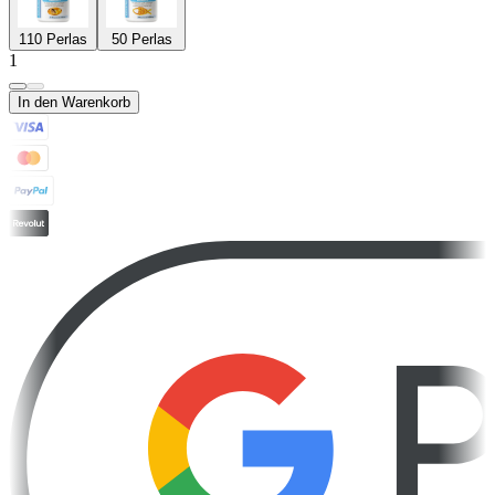
110 Perlas
50 Perlas
1
In den Warenkorb