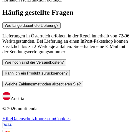
Häufig gestellte Fragen
Wie lange dauert die Lieferung?
Lieferungen in Österreich erfolgen in der Regel innerhalb von 72-96
Werktagsstunden. Bei Lieferung an einen InPost-Paketshop können
zusätzlich bis zu 2 Werktage anfallen. Sie erhalten eine E-Mail mit
der Sendungsverfolgungsnummer.
Wie hoch sind die Versandkosten?
Kann ich ein Produkt zurücksenden?
Welche Zahlungsmethoden akzeptieren Sie?
Austria
© 2026 nutritienda
Hilfe
Datenschutz
Impressum
Cookies