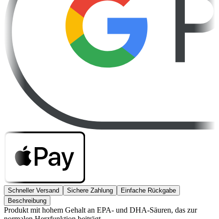
Schneller Versand
Sichere Zahlung
Einfache Rückgabe
Beschreibung
Produkt mit hohem Gehalt an EPA- und DHA-Säuren, das zur
normalen Herzfunktion beiträgt.