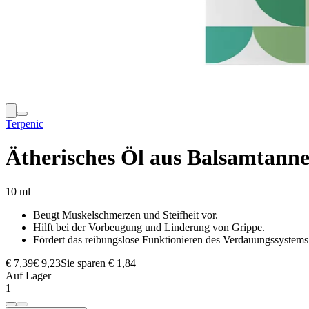
Terpenic
Ätherisches Öl aus Balsamtanne
10 ml
Beugt Muskelschmerzen und Steifheit vor.
Hilft bei der Vorbeugung und Linderung von Grippe.
Fördert das reibungslose Funktionieren des Verdauungssystems
€ 7,39
€ 9,23
Sie sparen € 1,84
Auf Lager
1