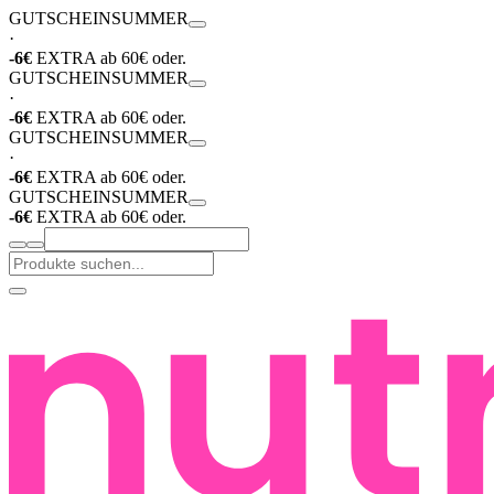
GUTSCHEIN
SUMMER
·
-6€
EXTRA ab 60€ oder.
GUTSCHEIN
SUMMER
·
-6€
EXTRA ab 60€ oder.
GUTSCHEIN
SUMMER
·
-6€
EXTRA ab 60€ oder.
GUTSCHEIN
SUMMER
-6€
EXTRA ab 60€ oder.