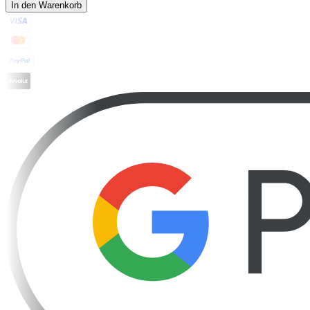
In den Warenkorb