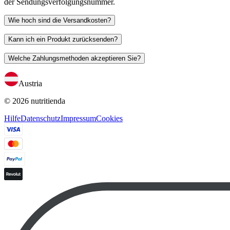
der Sendungsverfolgungsnummer.
Wie hoch sind die Versandkosten?
Kann ich ein Produkt zurücksenden?
Welche Zahlungsmethoden akzeptieren Sie?
Austria
© 2026 nutritienda
Hilfe
Datenschutz
Impressum
Cookies