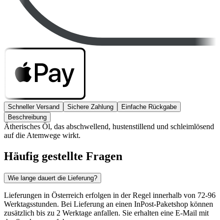
Schneller Versand
Sichere Zahlung
Einfache Rückgabe
Beschreibung
Ätherisches Öl, das abschwellend, hustenstillend und schleimlösend
auf die Atemwege wirkt.
Häufig gestellte Fragen
Wie lange dauert die Lieferung?
Lieferungen in Österreich erfolgen in der Regel innerhalb von 72-96
Werktagsstunden. Bei Lieferung an einen InPost-Paketshop können
zusätzlich bis zu 2 Werktage anfallen. Sie erhalten eine E-Mail mit