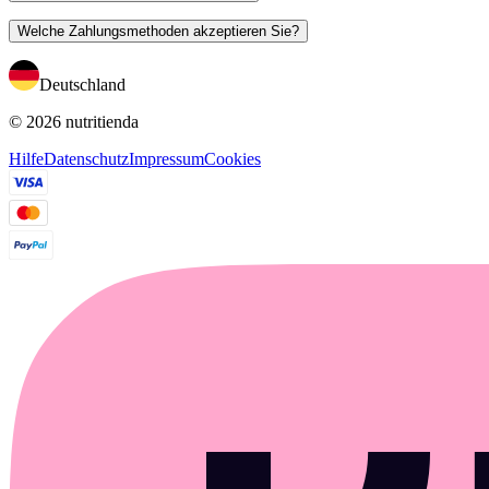
Welche Zahlungsmethoden akzeptieren Sie?
Deutschland
© 2026 nutritienda
Hilfe
Datenschutz
Impressum
Cookies