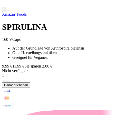
Amazin' Foods
SPIRULINA
160 VCaps
Auf der Grundlage von Arthrospira platensis.
Gute Herstellungspraktiken.
Geeignet für Veganer.
9,99 €
11,99 €
Sie sparen 2,00 €
Nicht verfügbar
1
Benachrichtigen