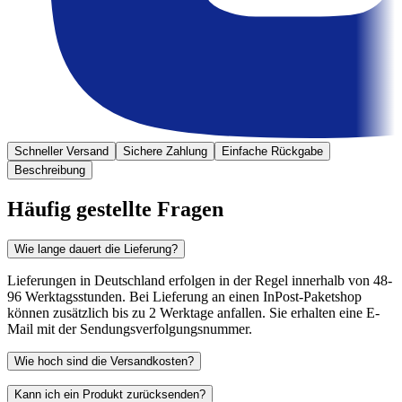
Schneller Versand
Sichere Zahlung
Einfache Rückgabe
Beschreibung
Häufig gestellte Fragen
Wie lange dauert die Lieferung?
Lieferungen in Deutschland erfolgen in der Regel innerhalb von 48-
96 Werktagsstunden. Bei Lieferung an einen InPost-Paketshop
können zusätzlich bis zu 2 Werktage anfallen. Sie erhalten eine E-
Mail mit der Sendungsverfolgungsnummer.
Wie hoch sind die Versandkosten?
Kann ich ein Produkt zurücksenden?