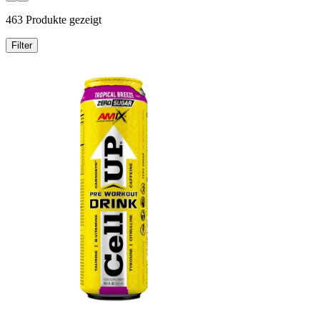
463 Produkte gezeigt
Filter