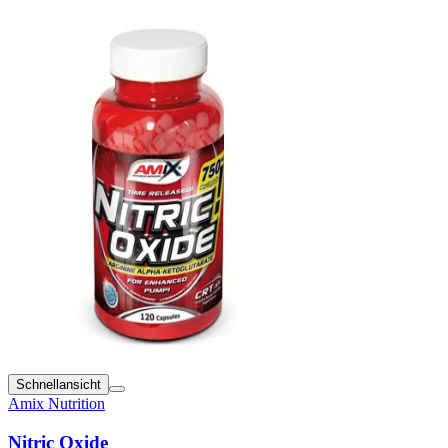
Schnellansicht
Amix Nutrition
Nitric Oxide