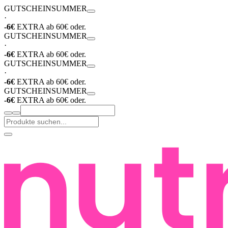
GUTSCHEIN
SUMMER
·
-6€
EXTRA ab 60€ oder.
GUTSCHEIN
SUMMER
·
-6€
EXTRA ab 60€ oder.
GUTSCHEIN
SUMMER
·
-6€
EXTRA ab 60€ oder.
GUTSCHEIN
SUMMER
-6€
EXTRA ab 60€ oder.