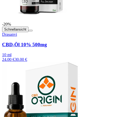
-20%
Schnellansicht
Drasanvi
CBD-Öl 10% 500mg
10 ml
24.00 €
30.00 €