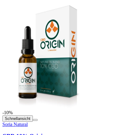
-10%
Schnellansicht
Soria Natural