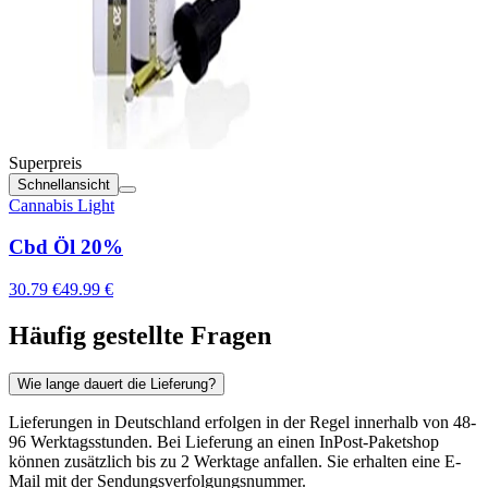
Superpreis
Schnellansicht
Cannabis Light
Cbd Öl 20%
30.79 €
49.99 €
Häufig gestellte Fragen
Wie lange dauert die Lieferung?
Lieferungen in Deutschland erfolgen in der Regel innerhalb von 48-
96 Werktagsstunden. Bei Lieferung an einen InPost-Paketshop
können zusätzlich bis zu 2 Werktage anfallen. Sie erhalten eine E-
Mail mit der Sendungsverfolgungsnummer.