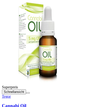
Superpreis
Schnellansicht
Tegor
Cannabi Oil