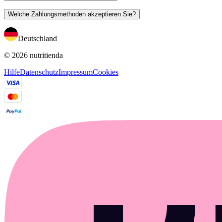
Welche Zahlungsmethoden akzeptieren Sie?
Deutschland
© 2026 nutritienda
Hilfe
Datenschutz
Impressum
Cookies