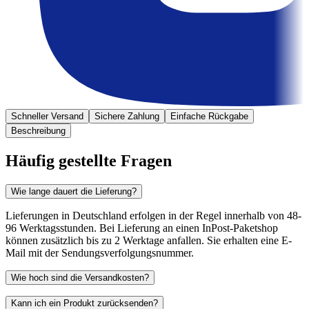
Schneller Versand
Sichere Zahlung
Einfache Rückgabe
Beschreibung
Häufig gestellte Fragen
Wie lange dauert die Lieferung?
Lieferungen in Deutschland erfolgen in der Regel innerhalb von 48-
96 Werktagsstunden. Bei Lieferung an einen InPost-Paketshop
können zusätzlich bis zu 2 Werktage anfallen. Sie erhalten eine E-
Mail mit der Sendungsverfolgungsnummer.
Wie hoch sind die Versandkosten?
Kann ich ein Produkt zurücksenden?