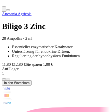
Artesania Agricola
Biligo 3 Zinc
20 Ampollas · 2 ml
Essentieller enzymatischer Katalysator.
Unterstützung für endokrine Drüsen.
Regulierung der hypophysären Funktionen.
11,80 €
12,80 €
Sie sparen 1,00 €
Auf Lager
1
In den Warenkorb