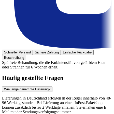
Schneller Versand
Sichere Zahlung
Einfache Rückgabe
Beschreibung
Spülfreie Behandlung, die die Farbintensität von gefärbtem Haar
oder Strähnen für 6 Wochen erhält.
Häufig gestellte Fragen
Wie lange dauert die Lieferung?
Lieferungen in Deutschland erfolgen in der Regel innerhalb von 48-
96 Werktagsstunden. Bei Lieferung an einen InPost-Paketshop
können zusätzlich bis zu 2 Werktage anfallen. Sie erhalten eine E-
Mail mit der Sendungsverfolgungsnummer.