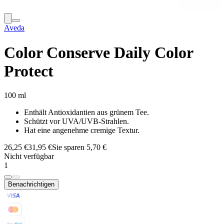
Aveda
Color Conserve Daily Color
Protect
100 ml
Enthält Antioxidantien aus grünem Tee.
Schützt vor UVA/UVB-Strahlen.
Hat eine angenehme cremige Textur.
26,25 €
31,95 €
Sie sparen 5,70 €
Nicht verfügbar
1
Benachrichtigen