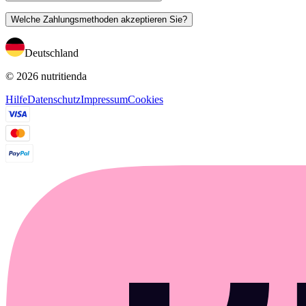
Welche Zahlungsmethoden akzeptieren Sie?
Deutschland
© 2026 nutritienda
Hilfe
Datenschutz
Impressum
Cookies