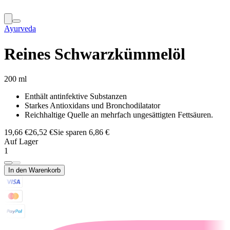
Ayurveda
Reines Schwarzkümmelöl
200 ml
Enthält antinfektive Substanzen
Starkes Antioxidans und Bronchodilatator
Reichhaltige Quelle an mehrfach ungesättigten Fettsäuren.
19,66 €
26,52 €
Sie sparen 6,86 €
Auf Lager
1
In den Warenkorb