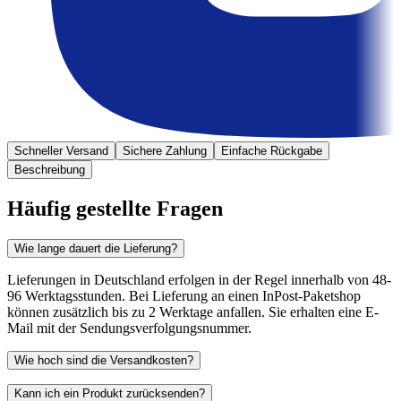
Schneller Versand
Sichere Zahlung
Einfache Rückgabe
Beschreibung
Häufig gestellte Fragen
Wie lange dauert die Lieferung?
Lieferungen in Deutschland erfolgen in der Regel innerhalb von 48-
96 Werktagsstunden. Bei Lieferung an einen InPost-Paketshop
können zusätzlich bis zu 2 Werktage anfallen. Sie erhalten eine E-
Mail mit der Sendungsverfolgungsnummer.
Wie hoch sind die Versandkosten?
Kann ich ein Produkt zurücksenden?