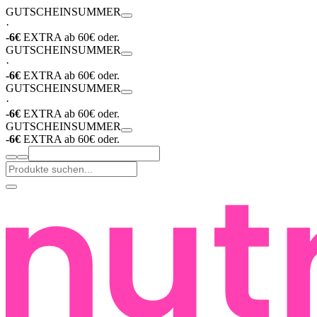
GUTSCHEIN
SUMMER
·
-6€
EXTRA ab 60€ oder.
GUTSCHEIN
SUMMER
·
-6€
EXTRA ab 60€ oder.
GUTSCHEIN
SUMMER
·
-6€
EXTRA ab 60€ oder.
GUTSCHEIN
SUMMER
-6€
EXTRA ab 60€ oder.