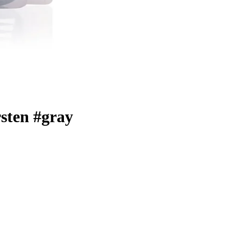
sten #gray