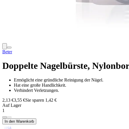
Beter
Doppelte Nagelbürste, Nylonbor
Ermöglicht eine gründliche Reinigung der Nägel.
Hat eine große Handlichkeit.
Verhindert Verletzungen.
2,13 €
3,55 €
Sie sparen 1,42 €
Auf Lager
1
In den Warenkorb