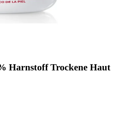
% Harnstoff Trockene Haut