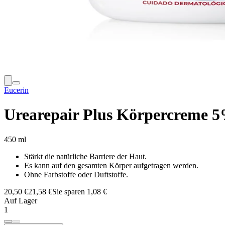
Eucerin
Urearepair Plus Körpercreme 5
450 ml
Stärkt die natürliche Barriere der Haut.
Es kann auf den gesamten Körper aufgetragen werden.
Ohne Farbstoffe oder Duftstoffe.
20,50 €
21,58 €
Sie sparen 1,08 €
Auf Lager
1