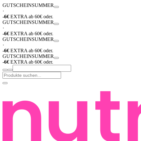
GUTSCHEIN
SUMMER
·
-6€
EXTRA ab 60€ oder.
GUTSCHEIN
SUMMER
·
-6€
EXTRA ab 60€ oder.
GUTSCHEIN
SUMMER
·
-6€
EXTRA ab 60€ oder.
GUTSCHEIN
SUMMER
-6€
EXTRA ab 60€ oder.