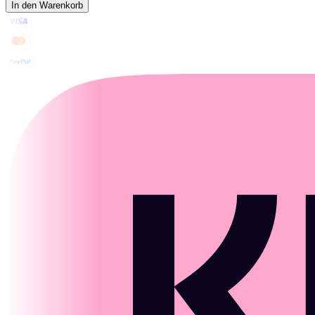
In den Warenkorb