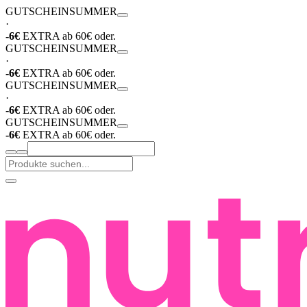
GUTSCHEIN
SUMMER
·
-6€
EXTRA ab 60€ oder.
GUTSCHEIN
SUMMER
·
-6€
EXTRA ab 60€ oder.
GUTSCHEIN
SUMMER
·
-6€
EXTRA ab 60€ oder.
GUTSCHEIN
SUMMER
-6€
EXTRA ab 60€ oder.