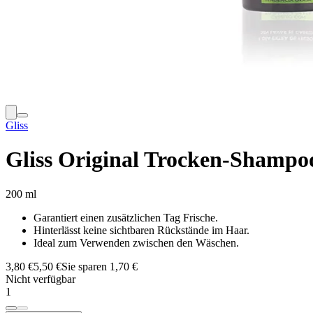
Gliss
Gliss Original Trocken-Shampo
200 ml
Garantiert einen zusätzlichen Tag Frische.
Hinterlässt keine sichtbaren Rückstände im Haar.
Ideal zum Verwenden zwischen den Wäschen.
3,80 €
5,50 €
Sie sparen 1,70 €
Nicht verfügbar
1