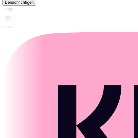
Benachrichtigen