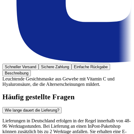
Schneller Versand
Sichere Zahlung
Einfache Rückgabe
Beschreibung
Leuchtende Gesichtsmaske aus Gewebe mit Vitamin C und
Hyaluronsäure, die die Alterserscheinungen mildert.
Häufig gestellte Fragen
Wie lange dauert die Lieferung?
Lieferungen in Deutschland erfolgen in der Regel innerhalb von 48-
96 Werktagsstunden. Bei Lieferung an einen InPost-Paketshop
können zusätzlich bis zu 2 Werktage anfallen. Sie erhalten eine E-