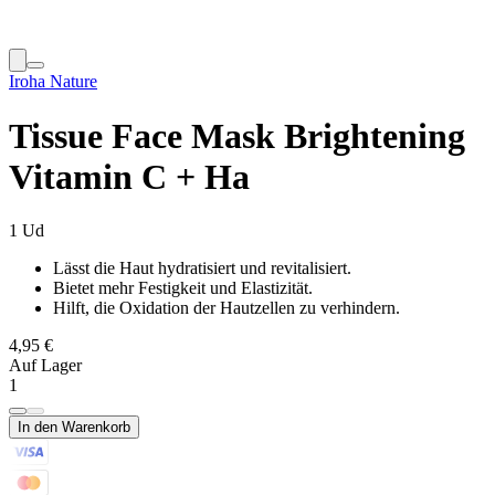
Iroha Nature
Tissue Face Mask Brightening
Vitamin C + Ha
1 Ud
Lässt die Haut hydratisiert und revitalisiert.
Bietet mehr Festigkeit und Elastizität.
Hilft, die Oxidation der Hautzellen zu verhindern.
4,95 €
Auf Lager
1
In den Warenkorb