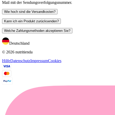
Mail mit der Sendungsverfolgungsnummer.
Wie hoch sind die Versandkosten?
Kann ich ein Produkt zurücksenden?
Welche Zahlungsmethoden akzeptieren Sie?
Deutschland
© 2026 nutritienda
Hilfe
Datenschutz
Impressum
Cookies