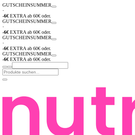
GUTSCHEIN
SUMMER
·
-6€
EXTRA ab 60€ oder.
GUTSCHEIN
SUMMER
·
-6€
EXTRA ab 60€ oder.
GUTSCHEIN
SUMMER
·
-6€
EXTRA ab 60€ oder.
GUTSCHEIN
SUMMER
-6€
EXTRA ab 60€ oder.