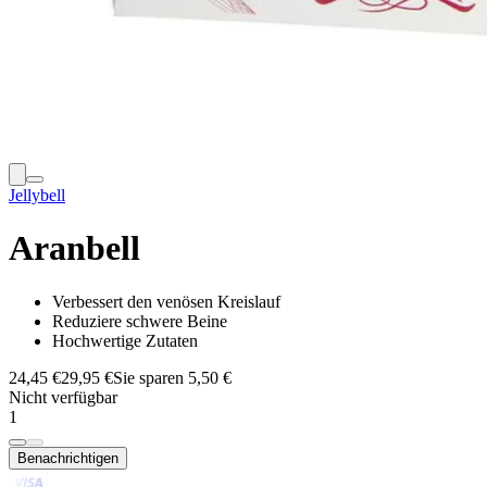
Jellybell
Aranbell
Verbessert den venösen Kreislauf
Reduziere schwere Beine
Hochwertige Zutaten
24,45 €
29,95 €
Sie sparen 5,50 €
Nicht verfügbar
1
Benachrichtigen