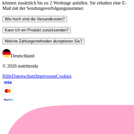
können zusätzlich bis zu 2 Werktage anfallen. Sie erhalten eine E-
Mail mit der Sendungsverfolgungsnummer.
Wie hoch sind die Versandkosten?
Kann ich ein Produkt zurücksenden?
Welche Zahlungsmethoden akzeptieren Sie?
Deutschland
© 2026 nutritienda
Hilfe
Datenschutz
Impressum
Cookies