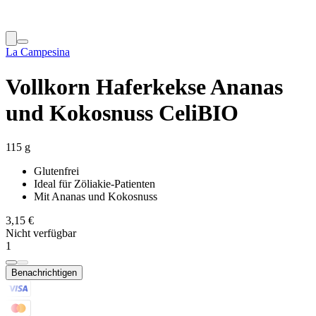
La Campesina
Vollkorn Haferkekse Ananas
und Kokosnuss CeliBIO
115 g
Glutenfrei
Ideal für Zöliakie-Patienten
Mit Ananas und Kokosnuss
3,15 €
Nicht verfügbar
1
Benachrichtigen