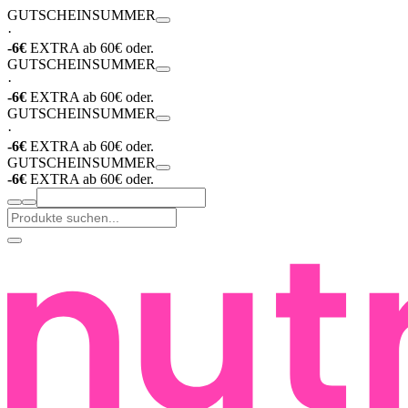
GUTSCHEIN
SUMMER
·
-6€
EXTRA ab 60€ oder.
GUTSCHEIN
SUMMER
·
-6€
EXTRA ab 60€ oder.
GUTSCHEIN
SUMMER
·
-6€
EXTRA ab 60€ oder.
GUTSCHEIN
SUMMER
-6€
EXTRA ab 60€ oder.