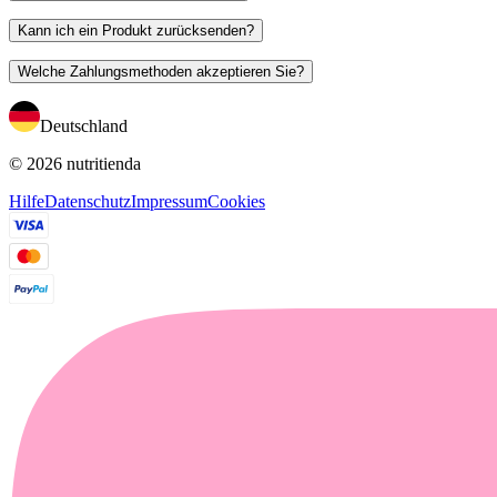
Kann ich ein Produkt zurücksenden?
Welche Zahlungsmethoden akzeptieren Sie?
Deutschland
© 2026 nutritienda
Hilfe
Datenschutz
Impressum
Cookies