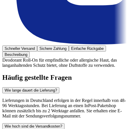
Schneller Versand
Sichere Zahlung
Einfache Rückgabe
Beschreibung
Deodorant Roll-On für empfindliche oder allergische Haut, das
langanhaltenden Schutz bietet, ohne Duftstoffe zu verwenden.
Häufig gestellte Fragen
Wie lange dauert die Lieferung?
Lieferungen in Deutschland erfolgen in der Regel innerhalb von 48-
96 Werktagsstunden. Bei Lieferung an einen InPost-Paketshop
können zusätzlich bis zu 2 Werktage anfallen. Sie erhalten eine E-
Mail mit der Sendungsverfolgungsnummer.
Wie hoch sind die Versandkosten?