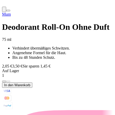
Mum
Deodorant Roll-On Ohne Duft
75 ml
Verhindert übermäßiges Schwitzen.
Angenehme Formel für die Haut.
Bis zu 48 Stunden Schutz.
2,05 €
3,50 €
Sie sparen 1,45 €
Auf Lager
1
In den Warenkorb