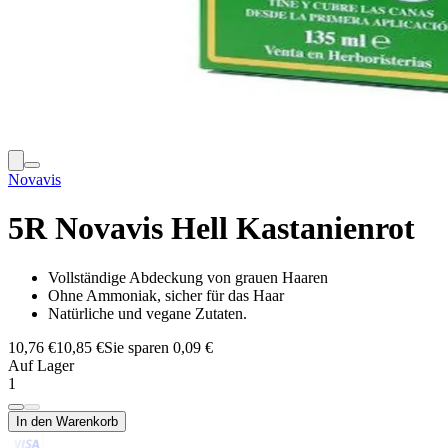
Novavis
5R Novavis Hell Kastanienrot
Vollständige Abdeckung von grauen Haaren
Ohne Ammoniak, sicher für das Haar
Natürliche und vegane Zutaten.
10,76 €
10,85 €
Sie sparen 0,09 €
Auf Lager
1
In den Warenkorb