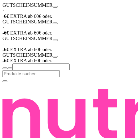
GUTSCHEIN
SUMMER
·
-6€
EXTRA ab 60€ oder.
GUTSCHEIN
SUMMER
·
-6€
EXTRA ab 60€ oder.
GUTSCHEIN
SUMMER
·
-6€
EXTRA ab 60€ oder.
GUTSCHEIN
SUMMER
-6€
EXTRA ab 60€ oder.