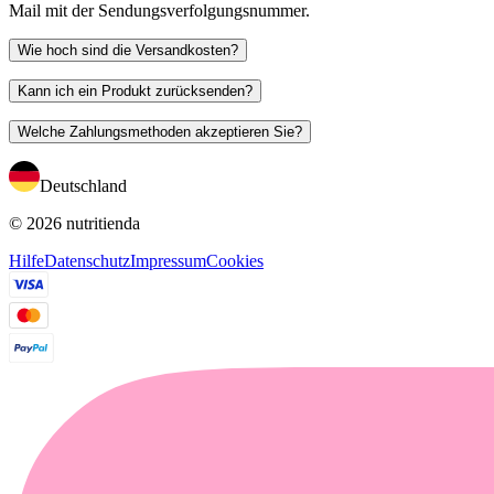
Mail mit der Sendungsverfolgungsnummer.
Wie hoch sind die Versandkosten?
Kann ich ein Produkt zurücksenden?
Welche Zahlungsmethoden akzeptieren Sie?
Deutschland
© 2026 nutritienda
Hilfe
Datenschutz
Impressum
Cookies