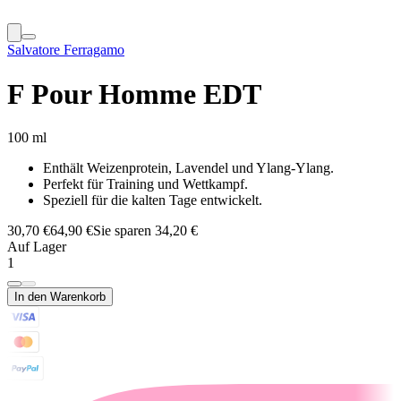
Salvatore Ferragamo
F Pour Homme EDT
100 ml
Enthält Weizenprotein, Lavendel und Ylang-Ylang.
Perfekt für Training und Wettkampf.
Speziell für die kalten Tage entwickelt.
30,70 €
64,90 €
Sie sparen 34,20 €
Auf Lager
1
In den Warenkorb