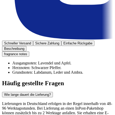
Schneller Versand
Sichere Zahlung
Einfache Rückgabe
Beschreibung
fragrance notes
Ausgangnoten: Lavendel und Apfel.
Herznoten: Schwarzer Pfeffer.
Grundnoten: Labdanum, Leder und Ambra.
Häufig gestellte Fragen
Wie lange dauert die Lieferung?
Lieferungen in Deutschland erfolgen in der Regel innerhalb von 48-
96 Werktagsstunden. Bei Lieferung an einen InPost-Paketshop
können zusätzlich bis zu 2 Werktage anfallen. Sie erhalten eine E-