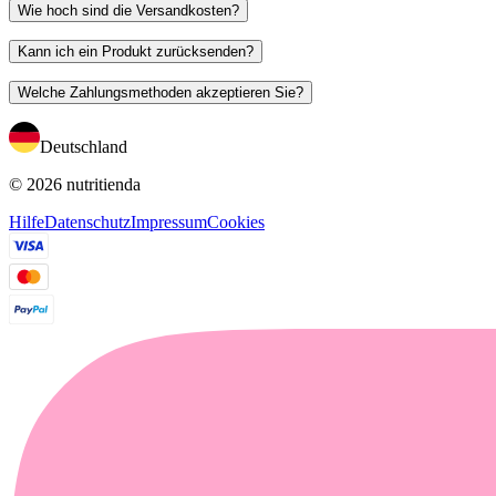
Wie hoch sind die Versandkosten?
Kann ich ein Produkt zurücksenden?
Welche Zahlungsmethoden akzeptieren Sie?
Deutschland
© 2026 nutritienda
Hilfe
Datenschutz
Impressum
Cookies