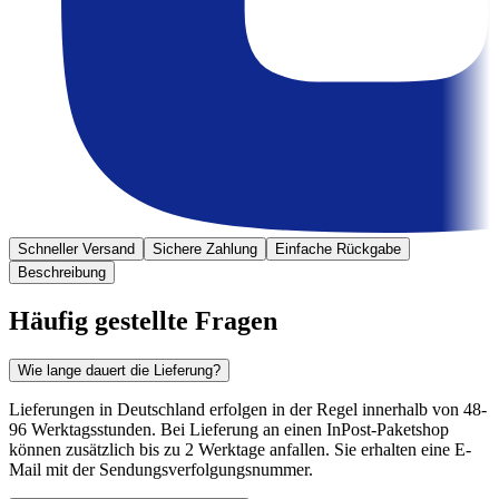
Schneller Versand
Sichere Zahlung
Einfache Rückgabe
Beschreibung
Häufig gestellte Fragen
Wie lange dauert die Lieferung?
Lieferungen in Deutschland erfolgen in der Regel innerhalb von 48-
96 Werktagsstunden. Bei Lieferung an einen InPost-Paketshop
können zusätzlich bis zu 2 Werktage anfallen. Sie erhalten eine E-
Mail mit der Sendungsverfolgungsnummer.