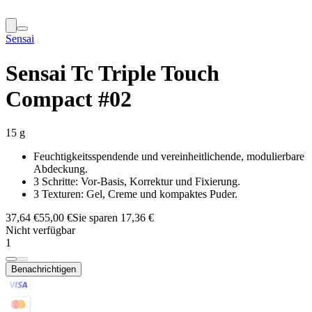
Sensai
Sensai Tc Triple Touch
Compact #02
15 g
Feuchtigkeitsspendende und vereinheitlichende, modulierbare
Abdeckung.
3 Schritte: Vor-Basis, Korrektur und Fixierung.
3 Texturen: Gel, Creme und kompaktes Puder.
37,64 €
55,00 €
Sie sparen 17,36 €
Nicht verfügbar
1
Benachrichtigen