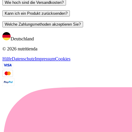
Wie hoch sind die Versandkosten?
Kann ich ein Produkt zurücksenden?
Welche Zahlungsmethoden akzeptieren Sie?
Deutschland
© 2026 nutritienda
Hilfe
Datenschutz
Impressum
Cookies