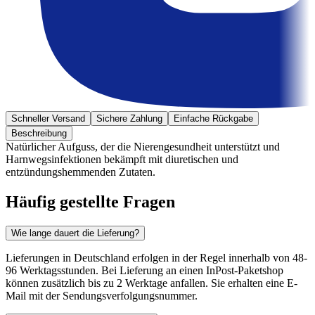
Schneller Versand
Sichere Zahlung
Einfache Rückgabe
Beschreibung
Natürlicher Aufguss, der die Nierengesundheit unterstützt und
Harnwegsinfektionen bekämpft mit diuretischen und
entzündungshemmenden Zutaten.
Häufig gestellte Fragen
Wie lange dauert die Lieferung?
Lieferungen in Deutschland erfolgen in der Regel innerhalb von 48-
96 Werktagsstunden. Bei Lieferung an einen InPost-Paketshop
können zusätzlich bis zu 2 Werktage anfallen. Sie erhalten eine E-
Mail mit der Sendungsverfolgungsnummer.