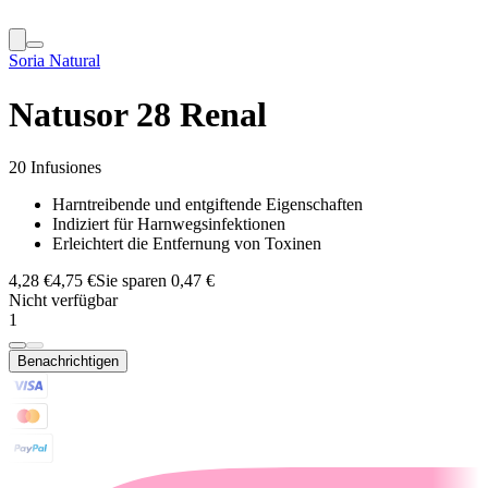
Soria Natural
Natusor 28 Renal
20 Infusiones
Harntreibende und entgiftende Eigenschaften
Indiziert für Harnwegsinfektionen
Erleichtert die Entfernung von Toxinen
4,28 €
4,75 €
Sie sparen 0,47 €
Nicht verfügbar
1
Benachrichtigen