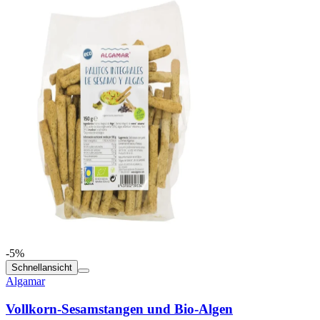
-5%
Schnellansicht
Algamar
Vollkorn-Sesamstangen und Bio-Algen