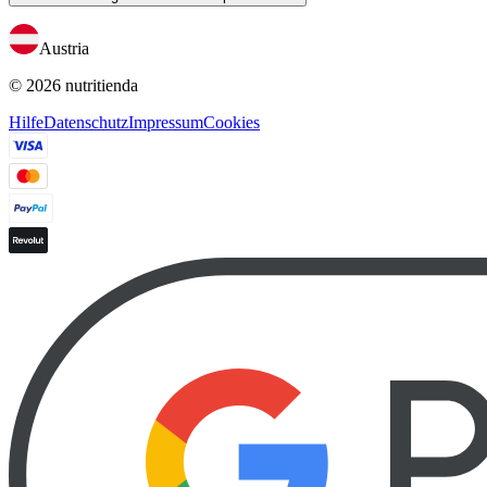
Austria
© 2026 nutritienda
Hilfe
Datenschutz
Impressum
Cookies