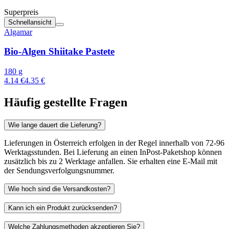
Superpreis
Schnellansicht
Algamar
Bio-Algen Shiitake Pastete
180 g
4.14 €
4.35 €
Häufig gestellte Fragen
Wie lange dauert die Lieferung?
Lieferungen in Österreich erfolgen in der Regel innerhalb von 72-96
Werktagsstunden. Bei Lieferung an einen InPost-Paketshop können
zusätzlich bis zu 2 Werktage anfallen. Sie erhalten eine E-Mail mit
der Sendungsverfolgungsnummer.
Wie hoch sind die Versandkosten?
Kann ich ein Produkt zurücksenden?
Welche Zahlungsmethoden akzeptieren Sie?