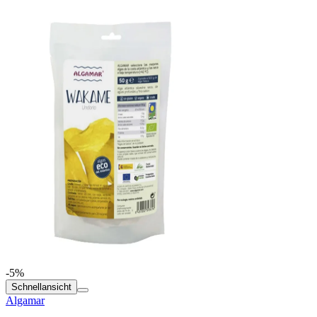
-5%
Schnellansicht
Algamar