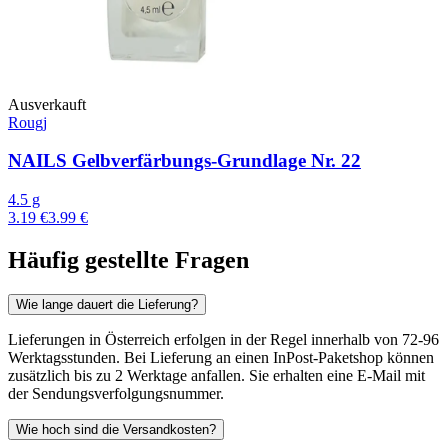
Ausverkauft
Rougj
NAILS Gelbverfärbungs-Grundlage Nr. 22
4.5 g
3.19 €
3.99 €
Häufig gestellte Fragen
Wie lange dauert die Lieferung?
Lieferungen in Österreich erfolgen in der Regel innerhalb von 72-96
Werktagsstunden. Bei Lieferung an einen InPost-Paketshop können
zusätzlich bis zu 2 Werktage anfallen. Sie erhalten eine E-Mail mit
der Sendungsverfolgungsnummer.
Wie hoch sind die Versandkosten?