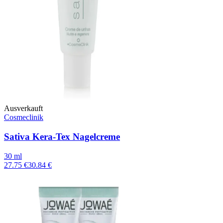
Ausverkauft
Cosmeclinik
Sativa Kera-Tex Nagelcreme
30 ml
27.75 €
30.84 €