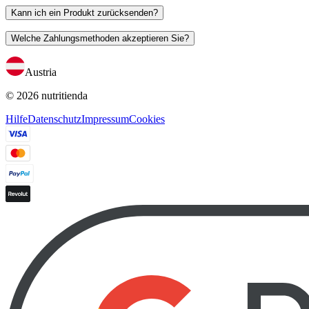
Kann ich ein Produkt zurücksenden?
Welche Zahlungsmethoden akzeptieren Sie?
Austria
© 2026 nutritienda
Hilfe
Datenschutz
Impressum
Cookies