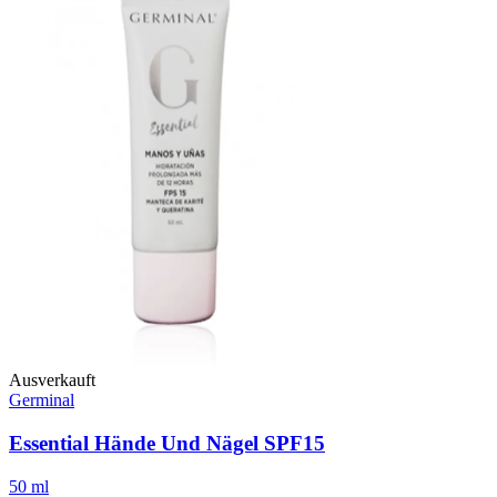
Ausverkauft
Germinal
Essential Hände Und Nägel SPF15
50 ml