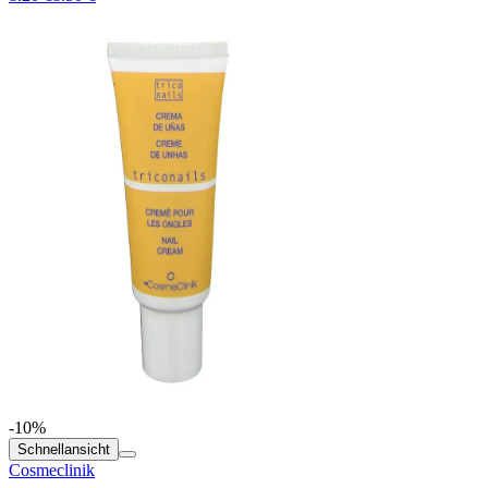
-10%
Schnellansicht
Cosmeclinik