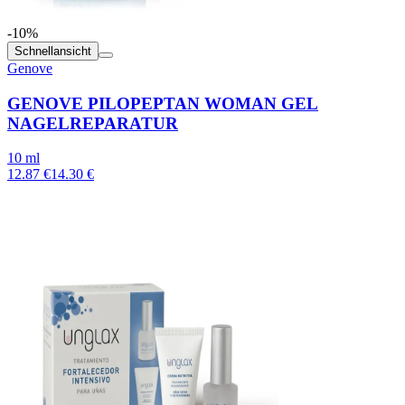
-10%
Schnellansicht
Genove
GENOVE PILOPEPTAN WOMAN GEL
NAGELREPARATUR
10 ml
12.87 €
14.30 €