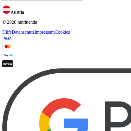
Austria
© 2026 nutritienda
Hilfe
Datenschutz
Impressum
Cookies