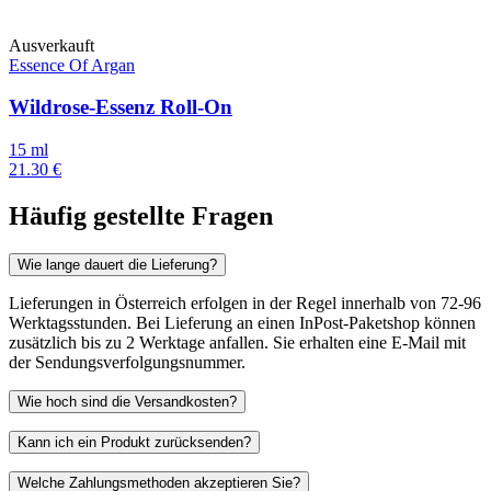
Ausverkauft
Essence Of Argan
Wildrose-Essenz Roll-On
15 ml
21.30 €
Häufig gestellte Fragen
Wie lange dauert die Lieferung?
Lieferungen in Österreich erfolgen in der Regel innerhalb von 72-96
Werktagsstunden. Bei Lieferung an einen InPost-Paketshop können
zusätzlich bis zu 2 Werktage anfallen. Sie erhalten eine E-Mail mit
der Sendungsverfolgungsnummer.
Wie hoch sind die Versandkosten?
Kann ich ein Produkt zurücksenden?
Welche Zahlungsmethoden akzeptieren Sie?