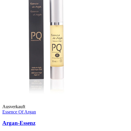
Ausverkauft
Essence Of Argan
Argan-Essenz