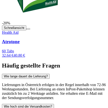
-20%
Schnellansicht
Health Aid
Atrotone
60 Tabs
32.64 €
40.80 €
Häufig gestellte Fragen
Wie lange dauert die Lieferung?
Lieferungen in Österreich erfolgen in der Regel innerhalb von 72-96
Werktagsstunden. Bei Lieferung an einen InPost-Paketshop können
zusätzlich bis zu 2 Werktage anfallen. Sie erhalten eine E-Mail mit
der Sendungsverfolgungsnummer.
Wie hoch sind die Versandkosten?