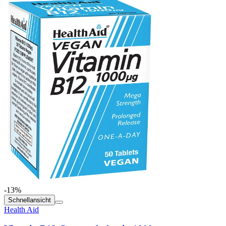
-13%
Schnellansicht
Health Aid