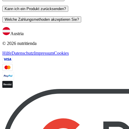
Kann ich ein Produkt zurücksenden?
Welche Zahlungsmethoden akzeptieren Sie?
Austria
© 2026 nutritienda
Hilfe
Datenschutz
Impressum
Cookies