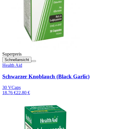
Superpreis
Schnellansicht
Health Aid
Schwarzer Knoblauch (Black Garlic)
30 VCaps
18.76 €
22.80 €