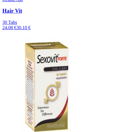
Hair Vit
30 Tabs
24.08 €
30.10 €