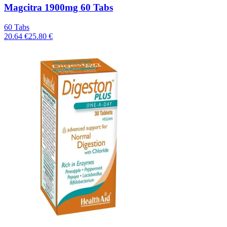
Magcitra 1900mg 60 Tabs
60 Tabs
20.64 €
25.80 €