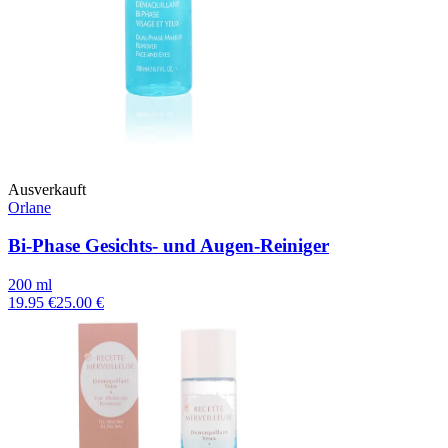
Ausverkauft
Orlane
Bi-Phase Gesichts- und Augen-Reiniger
200 ml
19.95 €
25.00 €