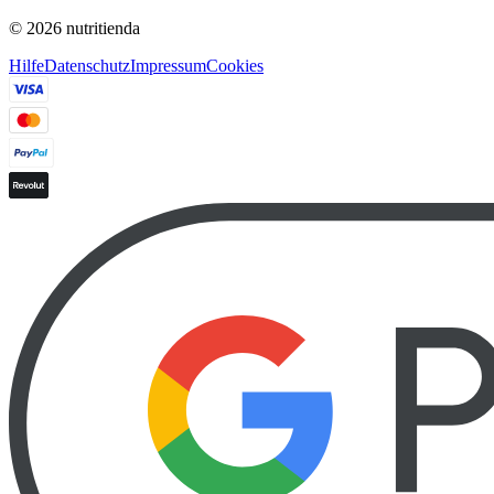
© 2026 nutritienda
Hilfe
Datenschutz
Impressum
Cookies