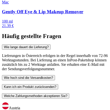
Mac
Gently Off Eye & Lip Makeup Remover
100 ml
21.39 €
Häufig gestellte Fragen
Wie lange dauert die Lieferung?
Lieferungen in Österreich erfolgen in der Regel innerhalb von 72-96
Werktagsstunden. Bei Lieferung an einen InPost-Paketshop können
zusätzlich bis zu 2 Werktage anfallen. Sie erhalten eine E-Mail mit
der Sendungsverfolgungsnummer.
Wie hoch sind die Versandkosten?
Kann ich ein Produkt zurücksenden?
Welche Zahlungsmethoden akzeptieren Sie?
Austria