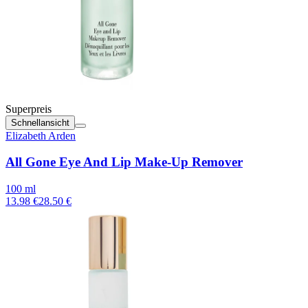
Superpreis
Schnellansicht
Elizabeth Arden
All Gone Eye And Lip Make-Up Remover
100 ml
13.98 €
28.50 €