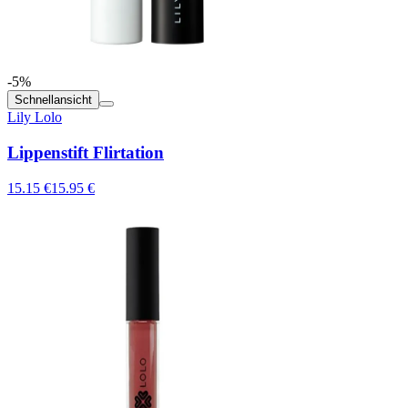
-5%
Schnellansicht
Lily Lolo
Lippenstift Flirtation
15.15 €
15.95 €