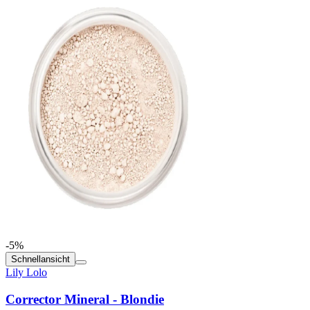
-5%
Schnellansicht
Lily Lolo
Corrector Mineral - Blondie