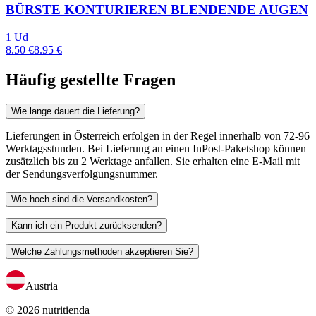
BÜRSTE KONTURIEREN BLENDENDE AUGEN
1 Ud
8.50 €
8.95 €
Häufig gestellte Fragen
Wie lange dauert die Lieferung?
Lieferungen in Österreich erfolgen in der Regel innerhalb von 72-96
Werktagsstunden. Bei Lieferung an einen InPost-Paketshop können
zusätzlich bis zu 2 Werktage anfallen. Sie erhalten eine E-Mail mit
der Sendungsverfolgungsnummer.
Wie hoch sind die Versandkosten?
Kann ich ein Produkt zurücksenden?
Welche Zahlungsmethoden akzeptieren Sie?
Austria
© 2026 nutritienda