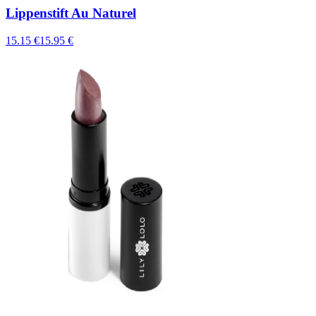
Lippenstift Au Naturel
15.15 €
15.95 €