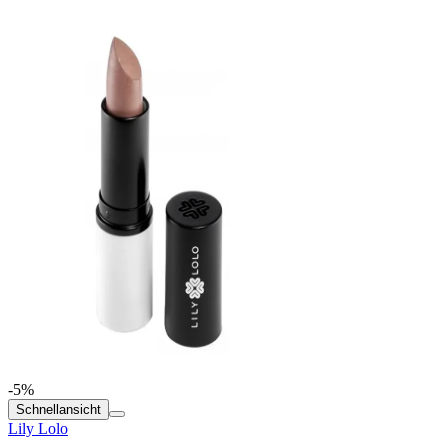
-5%
Schnellansicht
Lily Lolo