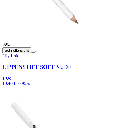
-5%
Schnellansicht
Lily Lolo
LIPPENSTIFT SOFT NUDE
1 Ud
10.40 €
10.95 €