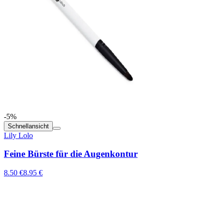
-5%
Schnellansicht
Lily Lolo
Feine Bürste für die Augenkontur
8.50 €
8.95 €