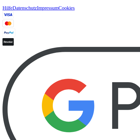
Hilfe
Datenschutz
Impressum
Cookies