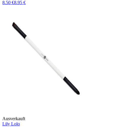
8.50 €
8.95 €
Ausverkauft
Lily Lolo