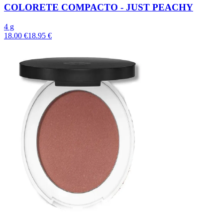
COLORETE COMPACTO - JUST PEACHY
4 g
18.00 €
18.95 €