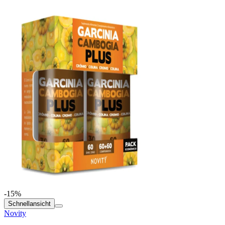
-15%
Schnellansicht
Novity