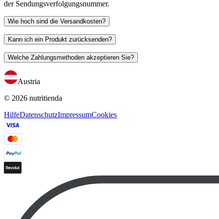
der Sendungsverfolgungsnummer.
Wie hoch sind die Versandkosten?
Kann ich ein Produkt zurücksenden?
Welche Zahlungsmethoden akzeptieren Sie?
Austria
© 2026 nutritienda
Hilfe
Datenschutz
Impressum
Cookies