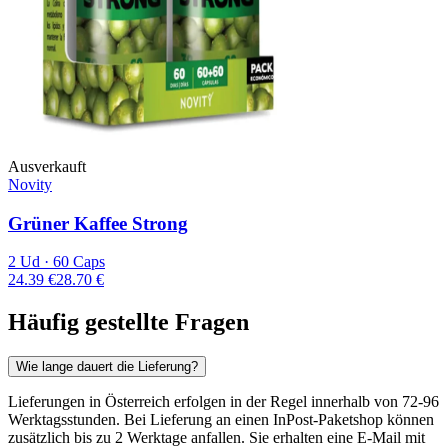
Ausverkauft
Novity
Grüner Kaffee Strong
2 Ud · 60 Caps
24.39 €
28.70 €
Häufig gestellte Fragen
Wie lange dauert die Lieferung?
Lieferungen in Österreich erfolgen in der Regel innerhalb von 72-96
Werktagsstunden. Bei Lieferung an einen InPost-Paketshop können
zusätzlich bis zu 2 Werktage anfallen. Sie erhalten eine E-Mail mit