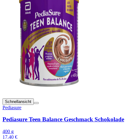
Schnellansicht
Pediasure
Pediasure Teen Balance Geschmack Schokolade
400 g
17.40 €