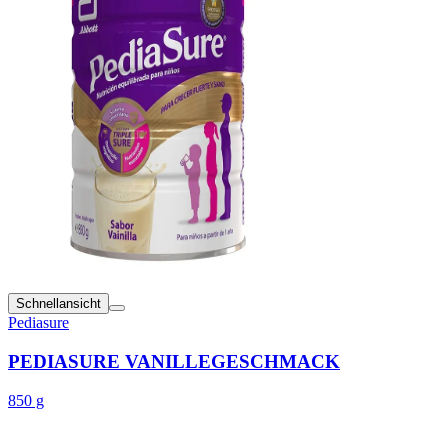
Schnellansicht
Pediasure
PEDIASURE VANILLEGESCHMACK
850 g