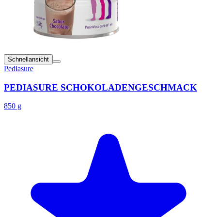
Schnellansicht
Pediasure
PEDIASURE SCHOKOLADENGESCHMACK
850 g