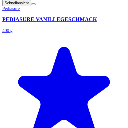
Schnellansicht
Pediasure
PEDIASURE VANILLEGESCHMACK
400 g