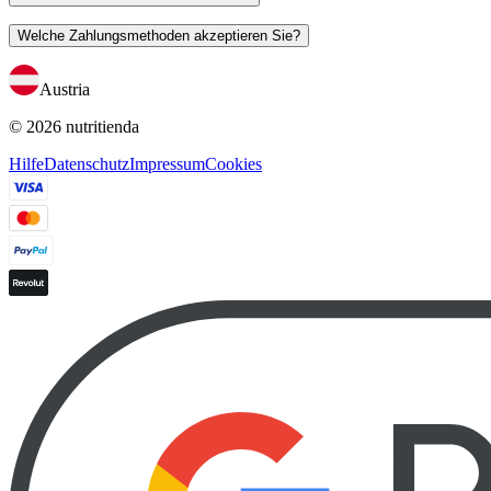
Welche Zahlungsmethoden akzeptieren Sie?
Austria
© 2026 nutritienda
Hilfe
Datenschutz
Impressum
Cookies