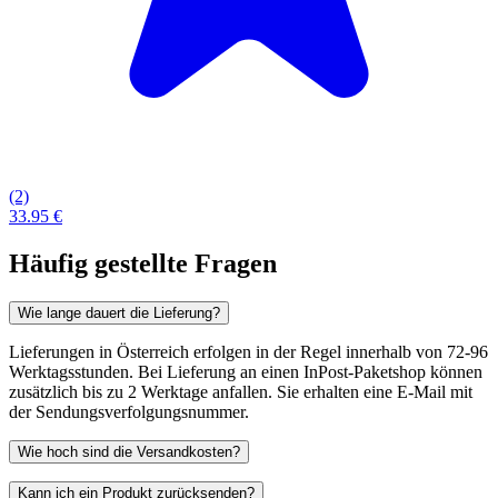
(2)
33.95 €
Häufig gestellte Fragen
Wie lange dauert die Lieferung?
Lieferungen in Österreich erfolgen in der Regel innerhalb von 72-96
Werktagsstunden. Bei Lieferung an einen InPost-Paketshop können
zusätzlich bis zu 2 Werktage anfallen. Sie erhalten eine E-Mail mit
der Sendungsverfolgungsnummer.
Wie hoch sind die Versandkosten?
Kann ich ein Produkt zurücksenden?