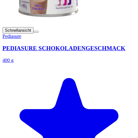
Schnellansicht
Pediasure
PEDIASURE SCHOKOLADENGESCHMACK
400 g