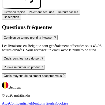
Livraison rapide
Paiement sécurisé
Retours faciles
Description
Questions fréquentes
Combien de temps prend la livraison ?
Les livraisons en Belgique sont généralement effectuées sous 48-96
heures ouvrées. Vous recevrez un email avec le numéro de suivi.
Quels sont les frais de port ?
Puis-je retourner un produit ?
Quels moyens de paiement acceptez-vous ?
Belgium
© 2026 nutritienda
Aide
Confidentialité
Mentions légales
Cookies