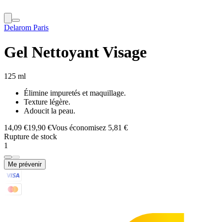
Delarom Paris
Gel Nettoyant Visage
125 ml
Élimine impuretés et maquillage.
Texture légère.
Adoucit la peau.
14,09 €
19,90 €
Vous économisez 5,81 €
Rupture de stock
1
Me prévenir