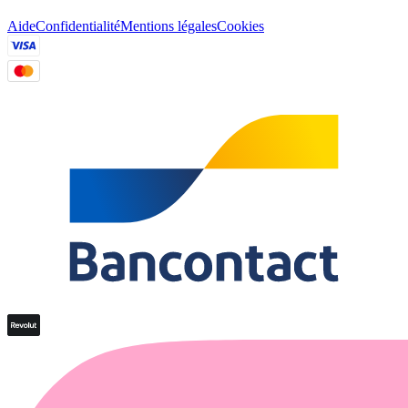
Aide
Confidentialité
Mentions légales
Cookies