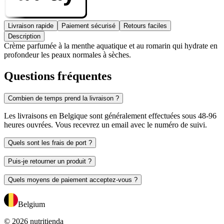
Livraison rapide
Paiement sécurisé
Retours faciles
Description
Crème parfumée à la menthe aquatique et au romarin qui hydrate en
profondeur les peaux normales à sèches.
Questions fréquentes
Combien de temps prend la livraison ?
Les livraisons en Belgique sont généralement effectuées sous 48-96
heures ouvrées. Vous recevrez un email avec le numéro de suivi.
Quels sont les frais de port ?
Puis-je retourner un produit ?
Quels moyens de paiement acceptez-vous ?
Belgium
© 2026 nutritienda