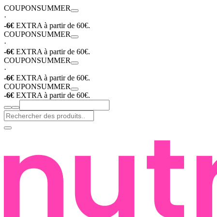
COUPON
SUMMER
·
-6€
EXTRA à partir de 60€.
COUPON
SUMMER
·
-6€
EXTRA à partir de 60€.
COUPON
SUMMER
·
-6€
EXTRA à partir de 60€.
COUPON
SUMMER
-6€
EXTRA à partir de 60€.