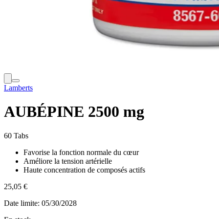
Lamberts
AUBÉPINE 2500 mg
60 Tabs
Favorise la fonction normale du cœur
Améliore la tension artérielle
Haute concentration de composés actifs
25,05 €
Date limite:
05/30/2028