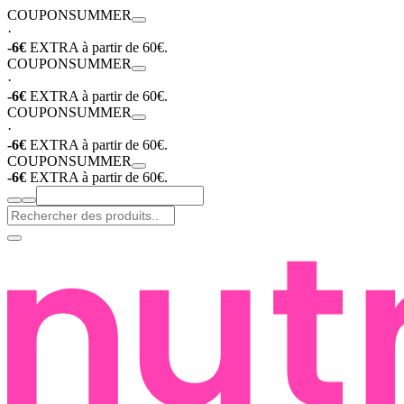
COUPON
SUMMER
·
-6€
EXTRA à partir de 60€.
COUPON
SUMMER
·
-6€
EXTRA à partir de 60€.
COUPON
SUMMER
·
-6€
EXTRA à partir de 60€.
COUPON
SUMMER
-6€
EXTRA à partir de 60€.