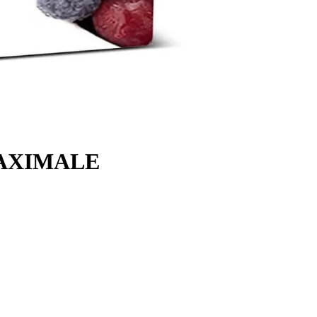
AXIMALE