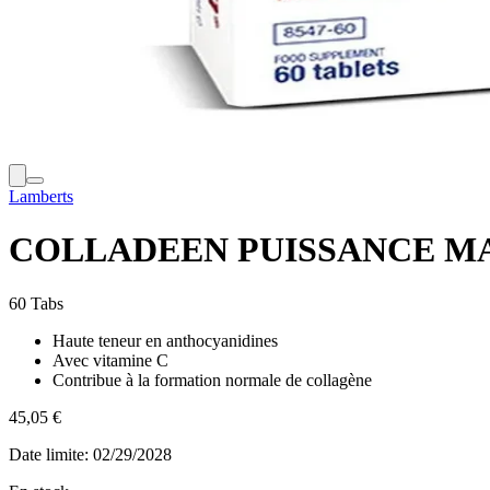
Lamberts
COLLADEEN PUISSANCE M
60 Tabs
Haute teneur en anthocyanidines
Avec vitamine C
Contribue à la formation normale de collagène
45,05 €
Date limite:
02/29/2028