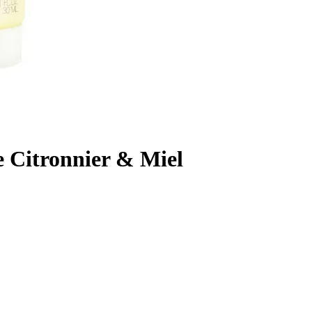
e Citronnier & Miel