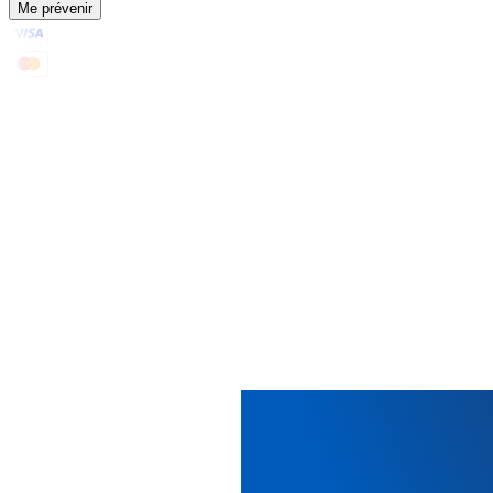
Me prévenir