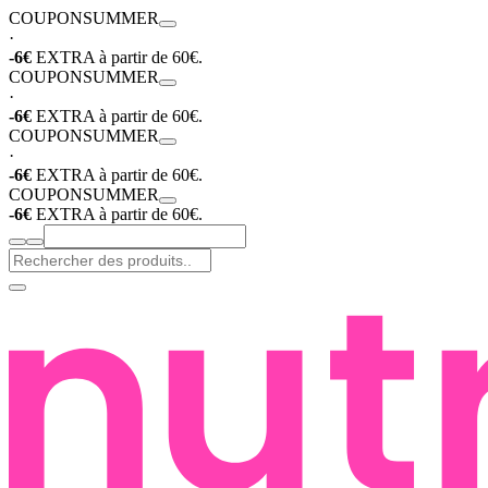
COUPON
SUMMER
·
-6€
EXTRA à partir de 60€.
COUPON
SUMMER
·
-6€
EXTRA à partir de 60€.
COUPON
SUMMER
·
-6€
EXTRA à partir de 60€.
COUPON
SUMMER
-6€
EXTRA à partir de 60€.