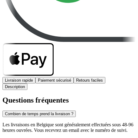
Livraison rapide
Paiement sécurisé
Retours faciles
Description
Questions fréquentes
Combien de temps prend la livraison ?
Les livraisons en Belgique sont généralement effectuées sous 48-96
heures ouvrées. Vous recevrez un email avec le numéro de suivi.