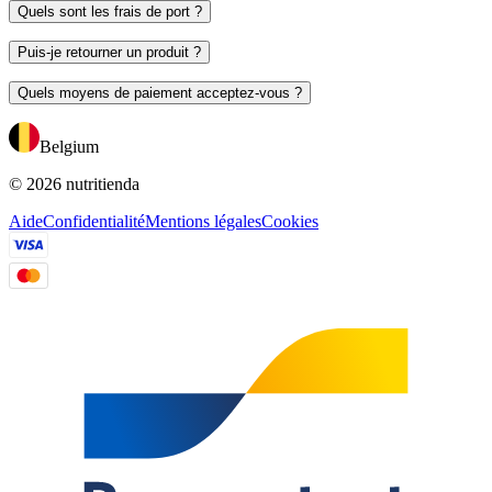
Quels sont les frais de port ?
Puis-je retourner un produit ?
Quels moyens de paiement acceptez-vous ?
Belgium
© 2026 nutritienda
Aide
Confidentialité
Mentions légales
Cookies